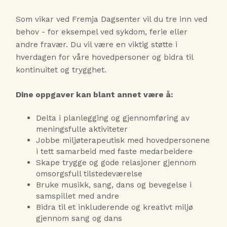
Som vikar ved Fremja Dagsenter vil du tre inn ved
behov - for eksempel ved sykdom, ferie eller
andre fravær. Du vil være en viktig støtte i
hverdagen for våre hovedpersoner og bidra til
kontinuitet og trygghet.
Dine oppgaver kan blant annet være å:
Delta i planlegging og gjennomføring av
meningsfulle aktiviteter
Jobbe miljøterapeutisk med hovedpersonene
i tett samarbeid med faste medarbeidere
Skape trygge og gode relasjoner gjennom
omsorgsfull tilstedeværelse
Bruke musikk, sang, dans og bevegelse i
samspillet med andre
Bidra til et inkluderende og kreativt miljø
gjennom sang og dans