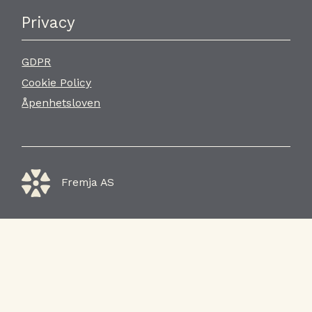
Privacy
GDPR
Cookie Policy
Åpenhetsloven
Fremja AS