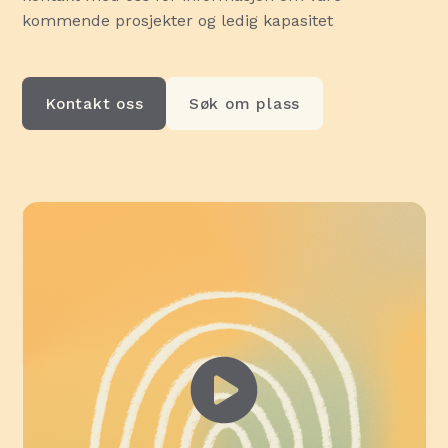
kommende prosjekter og ledig kapasitet
Kontakt oss
Søk om plass