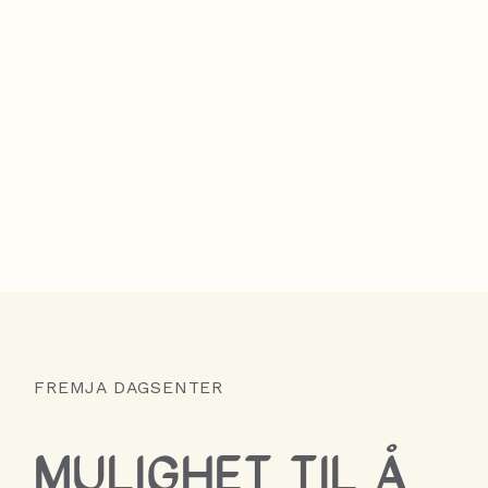
FREMJA DAGSENTER
MULIGHET TIL Å