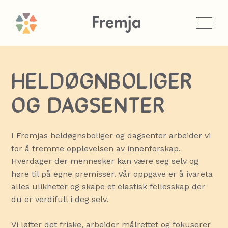
HELDØGNBOLIGER
OG DAGSENTER
I Fremjas heldøgnsboliger og dagsenter arbeider vi
for å fremme opplevelsen av innenforskap.
Hverdager der mennesker kan være seg selv og
høre til på egne premisser. Vår oppgave er å ivareta
alles ulikheter og skape et elastisk fellesskap der
du er verdifull i deg selv.
Vi løfter det friske, arbeider målrettet og fokuserer