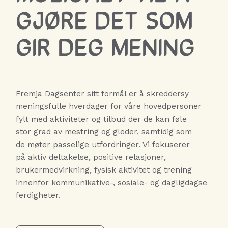
GJØRE DET SOM
GIR DEG MENING
Fremja Dagsenter sitt formål er å skreddersy
meningsfulle hverdager for våre hovedpersoner
fylt med aktiviteter og tilbud der de kan føle
stor grad av mestring og gleder, samtidig som
de møter passelige utfordringer. Vi fokuserer
på aktiv deltakelse, positive relasjoner,
brukermedvirkning, fysisk aktivitet og trening
innenfor kommunikative-, sosiale- og dagligdagse
ferdigheter.