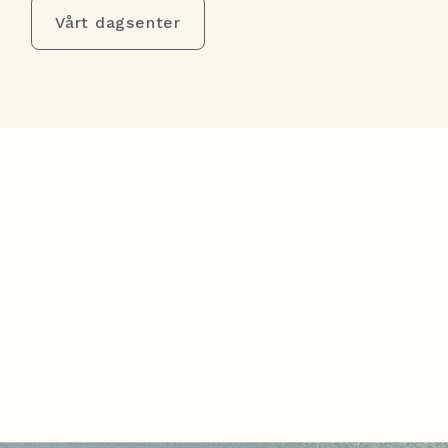
Vårt dagsenter