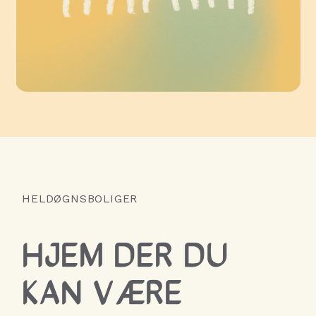
HELDØGNSBOLIGER
HJEM DER DU
KAN VÆRE