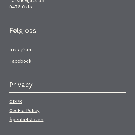
Torshovgata 33
0476 Oslo
Følg oss
Instagram
Facebook
Privacy
GDPR
Cookie Policy
Åpenhetsloven